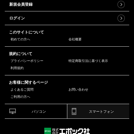
新規会員登録
ログイン
このサイトについて
初めての方へ
会社概要
規約について
プライバシーポリシー
特定商取引法に基づく表示
利用規約
お客様に関するページ
よくあるご質問
お問い合わせ
ご利用の方へ
パソコン
スマートフォン