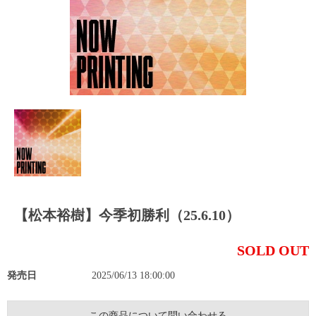
【松本裕樹】今季初勝利（25.6.10）
SOLD OUT
発売日
2025/06/13 18:00:00
この商品について問い合わせる