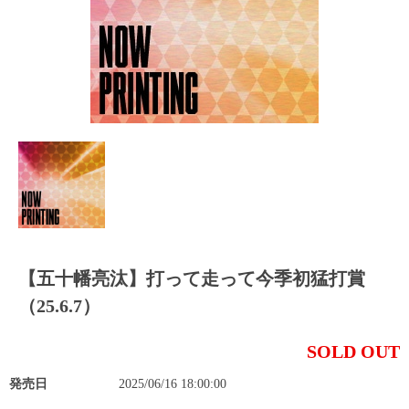
【五十幡亮汰】打って走って今季初猛打賞
（25.6.7）
SOLD OUT
発売日
2025/06/16 18:00:00