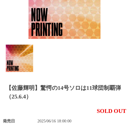
【佐藤輝明】驚愕の14号ソロは11球団制覇弾
（25.6.4）
SOLD OUT
発売日
2025/06/16 18:00:00