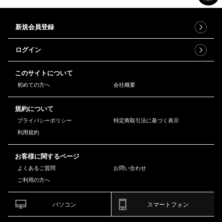
新規会員登録
ログイン
このサイトについて
初めての方へ
会社概要
規約について
プライバシーポリシー
特定商取引法に基づく表示
利用規約
お客様に関するページ
よくあるご質問
お問い合わせ
ご利用の方へ
パソコン
スマートフォン