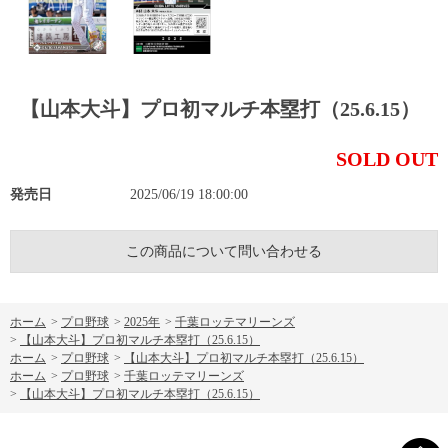
【山本大斗】プロ初マルチ本塁打（25.6.15）
SOLD OUT
発売日
2025/06/19 18:00:00
この商品について問い合わせる
ホーム
>
プロ野球
>
2025年
>
千葉ロッテマリーンズ
>
【山本大斗】プロ初マルチ本塁打（25.6.15）
ホーム
>
プロ野球
>
【山本大斗】プロ初マルチ本塁打（25.6.15）
ホーム
>
プロ野球
>
千葉ロッテマリーンズ
>
【山本大斗】プロ初マルチ本塁打（25.6.15）