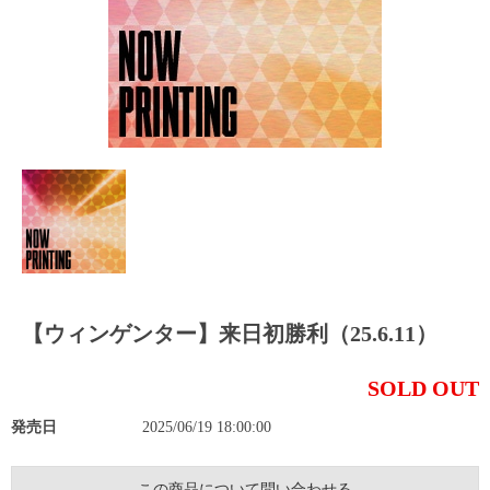
【ウィンゲンター】来日初勝利（25.6.11）
SOLD OUT
発売日
2025/06/19 18:00:00
この商品について問い合わせる