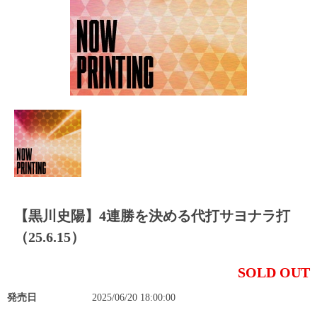
【黒川史陽】4連勝を決める代打サヨナラ打
（25.6.15）
SOLD OUT
発売日
2025/06/20 18:00:00