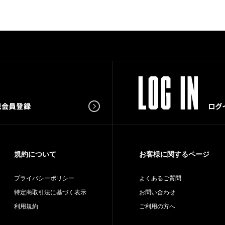
規約について
お客様に関するページ
プライバシーポリシー
よくあるご質問
特定商取引法に基づく表示
お問い合わせ
利用規約
ご利用の方へ