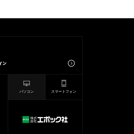
パソコン
スマートフォン