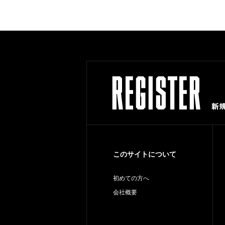
このサイトについて
初めての方へ
会社概要