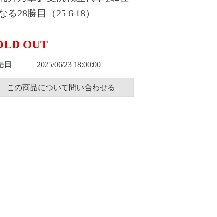
なる28勝目（25.6.18）
OLD OUT
売日
2025/06/23 18:00:00
この商品について問い合わせる