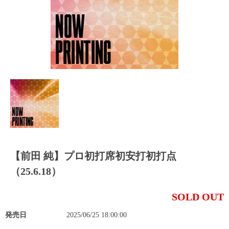
【前田 純】プロ初打席初安打初打点
（25.6.18）
SOLD OUT
発売日
2025/06/25 18:00:00