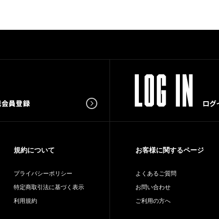
規約について
お客様に関するページ
プライバシーポリシー
よくあるご質問
特定商取引法に基づく表示
お問い合わせ
利用規約
ご利用の方へ