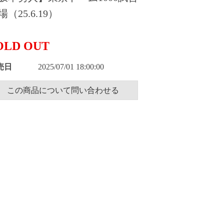
場（25.6.19）
OLD OUT
売日
2025/07/01 18:00:00
この商品について問い合わせる