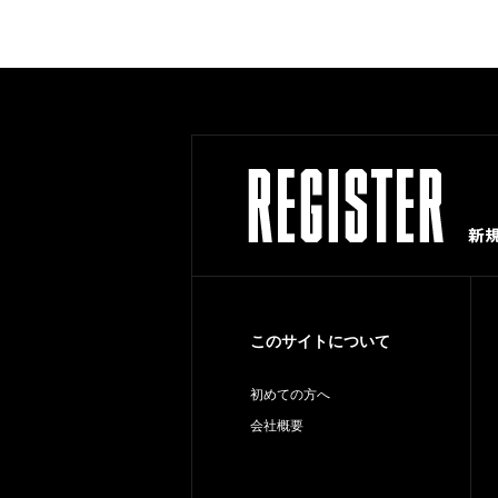
このサイトについて
初めての方へ
会社概要