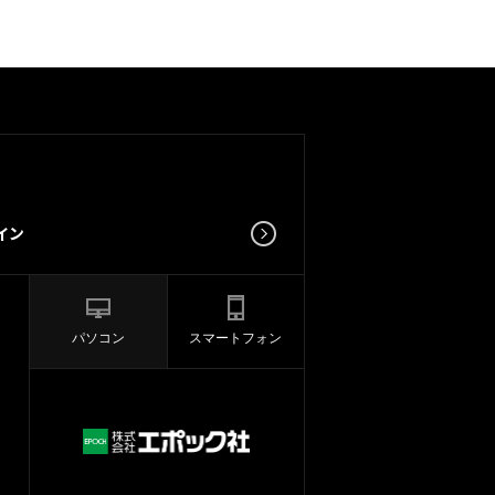
パソコン
スマートフォン