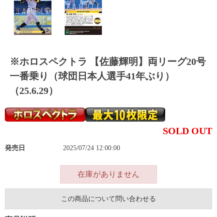
※ホロスペクトラ 【佐藤輝明】両リーグ20号
一番乗り（球団日本人選手41年ぶり）
（25.6.29）
SOLD OUT
発売日
2025/07/24 12:00:00
在庫がありません
この商品について問い合わせる