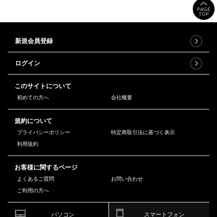
新規会員登録
ログイン
このサイトについて
初めての方へ
会社概要
規約について
プライバシーポリシー
特定商取引法に基づく表示
利用規約
お客様に関するページ
よくあるご質問
お問い合わせ
ご利用の方へ
パソコン
スマートフォン