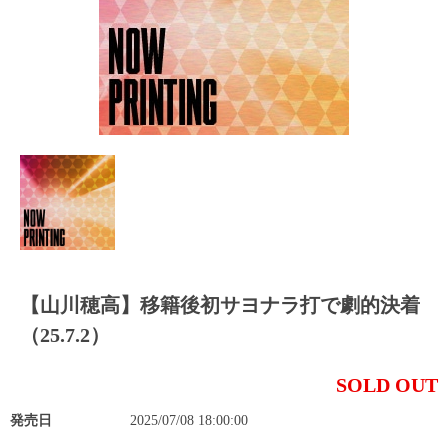
【山川穂高】移籍後初サヨナラ打で劇的決着
（25.7.2）
SOLD OUT
発売日
2025/07/08 18:00:00