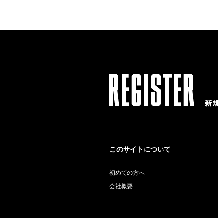
このサイトについて
初めての方へ
会社概要