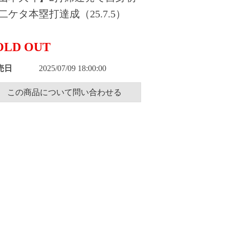
二ケタ本塁打達成（25.7.5）
OLD OUT
売日
2025/07/09 18:00:00
この商品について問い合わせる