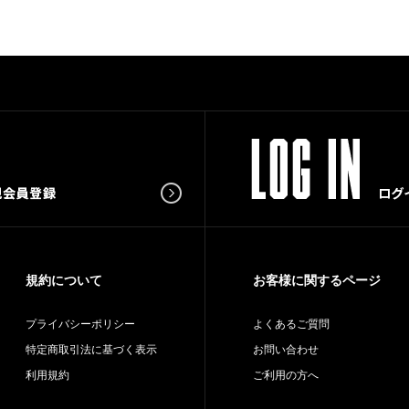
規約について
お客様に関するページ
プライバシーポリシー
よくあるご質問
特定商取引法に基づく表示
お問い合わせ
利用規約
ご利用の方へ