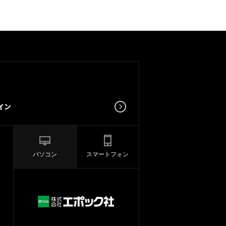
パソコン
スマートフォン