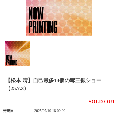
【松本 晴】自己最多14個の奪三振ショー
（25.7.3）
SOLD OUT
発売日
2025/07/10 18:00:00