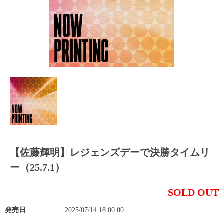
【佐藤輝明】レジェンズデーで決勝タイムリ
ー（25.7.1）
SOLD OUT
発売日
2025/07/14 18:00:00