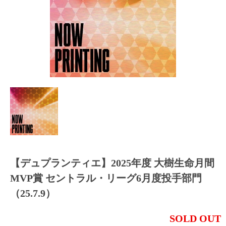
【デュプランティエ】2025年度 大樹生命月間
MVP賞 セントラル・リーグ6月度投手部門
（25.7.9）
SOLD OUT