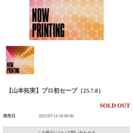
【山本拓実】プロ初セーブ（25.7.8）
SOLD OUT
発売日
2025/07/14 18:00:00
この商品について問い合わせる