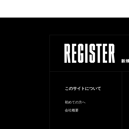
このサイトについて
初めての方へ
会社概要