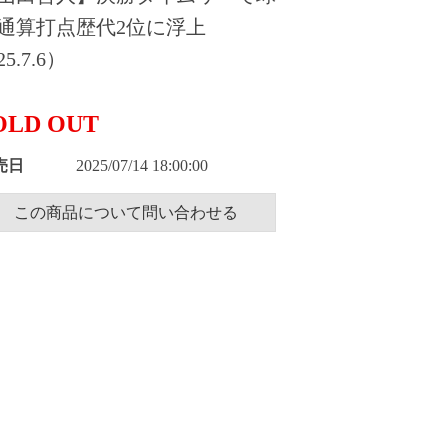
通算打点歴代2位に浮上
5.7.6）
OLD OUT
売日
2025/07/14 18:00:00
この商品について問い合わせる