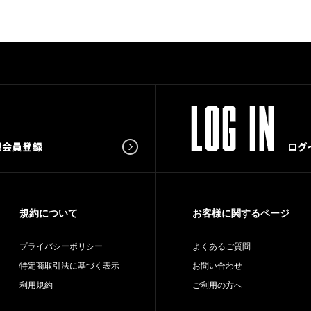
規約について
お客様に関するページ
プライバシーポリシー
よくあるご質問
特定商取引法に基づく表示
お問い合わせ
利用規約
ご利用の方へ