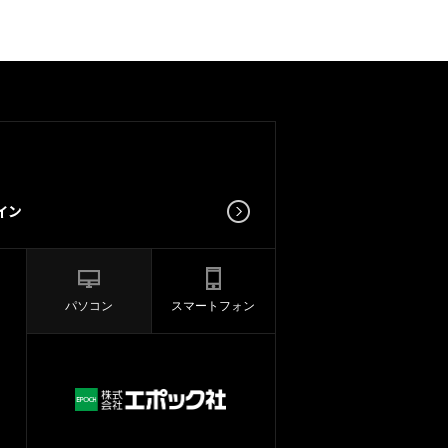
パソコン
スマートフォン