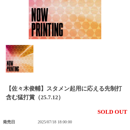
【佐々木俊輔】スタメン起用に応える先制打
含む猛打賞（25.7.12）
SOLD OUT
発売日
2025/07/18 18:00:00