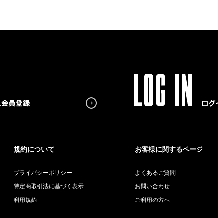
規約について
お客様に関するページ
プライバシーポリシー
よくあるご質問
特定商取引法に基づく表示
お問い合わせ
利用規約
ご利用の方へ