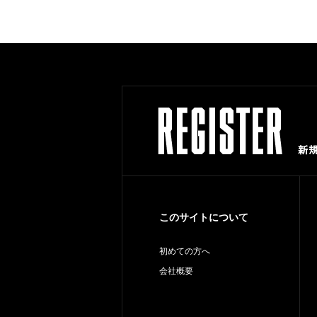
このサイトについて
初めての方へ
会社概要