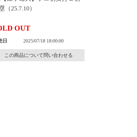
塁（25.7.10）
OLD OUT
売日
2025/07/18 18:00:00
この商品について問い合わせる