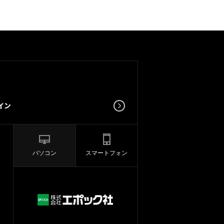
パソコン
スマートフォン