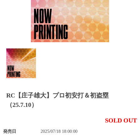
RC【庄子雄大】プロ初安打＆初盗塁
（25.7.10）
SOLD OUT
発売日
2025/07/18 18:00:00