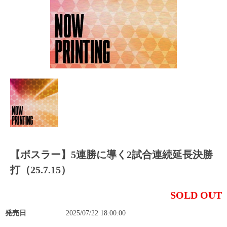
【ボスラー】5連勝に導く2試合連続延長決勝
打（25.7.15）
SOLD OUT
発売日
2025/07/22 18:00:00