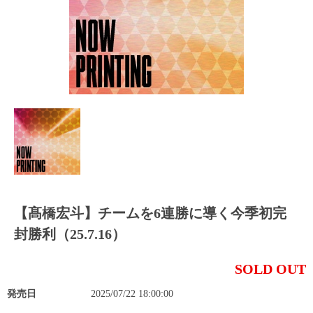
【髙橋宏斗】チームを6連勝に導く今季初完
封勝利（25.7.16）
SOLD OUT
発売日
2025/07/22 18:00:00