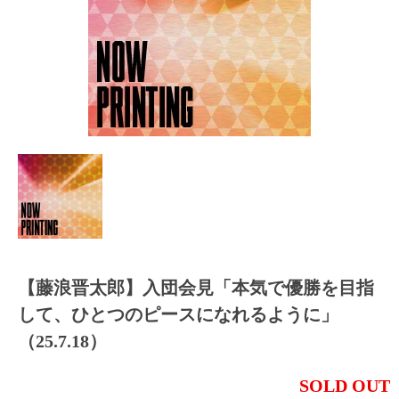
【藤浪晋太郎】入団会見「本気で優勝を目指
して、ひとつのピースになれるように」
（25.7.18）
SOLD OUT