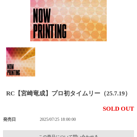
RC【宮崎竜成】プロ初タイムリー（25.7.19）
SOLD OUT
発売日
2025/07/25 18:00:00
この商品について問い合わせる