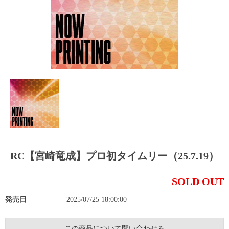
RC【宮崎竜成】プロ初タイムリー（25.7.19）
SOLD OUT
発売日
2025/07/25 18:00:00
この商品について問い合わせる