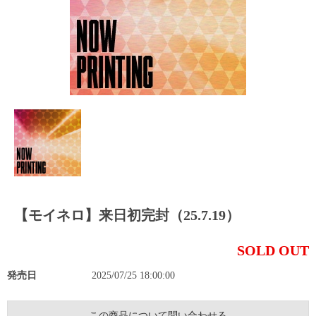
【モイネロ】来日初完封（25.7.19）
SOLD OUT
発売日
2025/07/25 18:00:00
この商品について問い合わせる