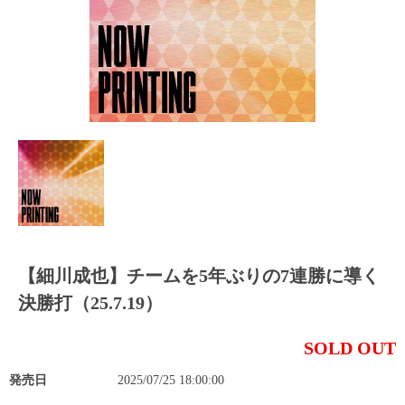
【細川成也】チームを5年ぶりの7連勝に導く
決勝打（25.7.19）
SOLD OUT
発売日
2025/07/25 18:00:00