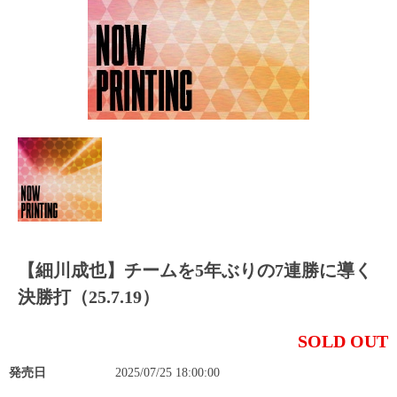
【細川成也】チームを5年ぶりの7連勝に導く
決勝打（25.7.19）
SOLD OUT
発売日
2025/07/25 18:00:00