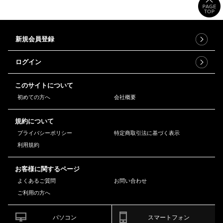
新規会員登録
ログイン
このサイトについて
初めての方へ
会社概要
規約について
プライバシーポリシー
特定商取引法に基づく表示
利用規約
お客様に関するページ
よくあるご質問
お問い合わせ
ご利用の方へ
パソコン
スマートフォン