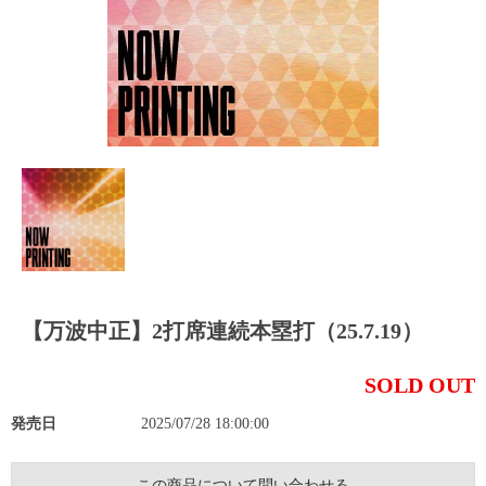
【万波中正】2打席連続本塁打（25.7.19）
SOLD OUT
発売日
2025/07/28 18:00:00
この商品について問い合わせる