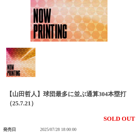
【山田哲人】球団最多に並ぶ通算304本塁打
（25.7.21）
SOLD OUT
発売日
2025/07/28 18:00:00