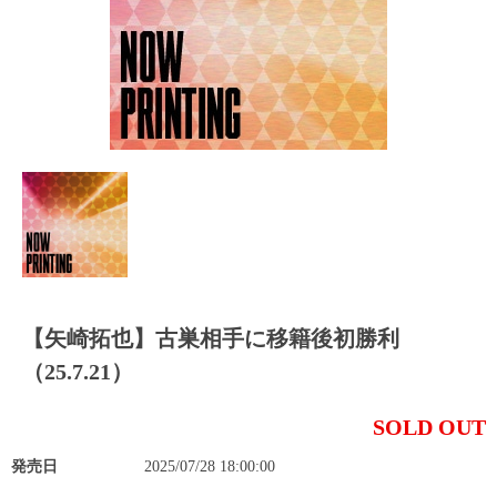
【矢崎拓也】古巣相手に移籍後初勝利
（25.7.21）
SOLD OUT
発売日
2025/07/28 18:00:00