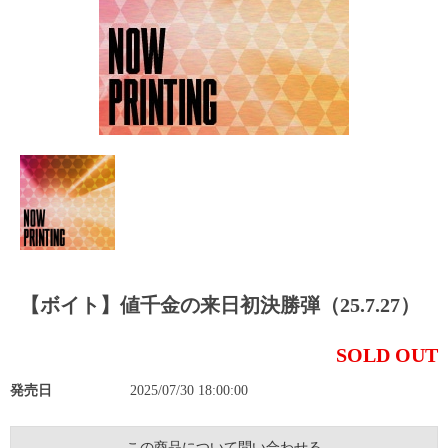
【ボイト】値千金の来日初決勝弾（25.7.27）
SOLD OUT
発売日
2025/07/30 18:00:00
この商品について問い合わせる