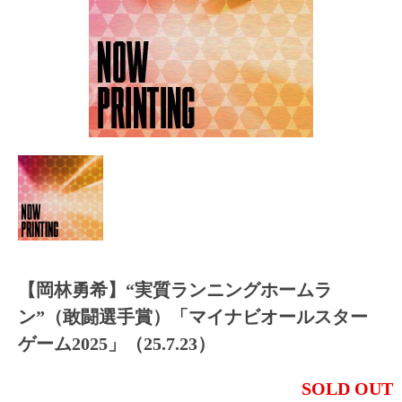
【岡林勇希】“実質ランニングホームラ
ン”（敢闘選手賞）「マイナビオールスター
ゲーム2025」（25.7.23）
SOLD OUT