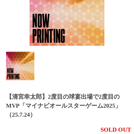
【清宮幸太郎】2度目の球宴出場で2度目の
MVP「マイナビオールスターゲーム2025」
（25.7.24）
SOLD OUT