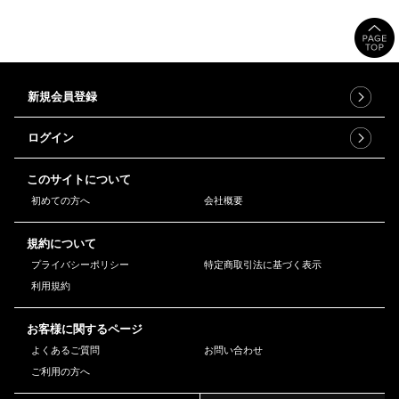
新規会員登録
ログイン
このサイトについて
初めての方へ
会社概要
規約について
プライバシーポリシー
特定商取引法に基づく表示
利用規約
お客様に関するページ
よくあるご質問
お問い合わせ
ご利用の方へ