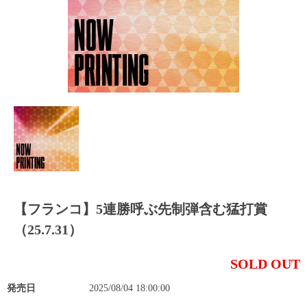
【フランコ】5連勝呼ぶ先制弾含む猛打賞
（25.7.31）
SOLD OUT
発売日
2025/08/04 18:00:00