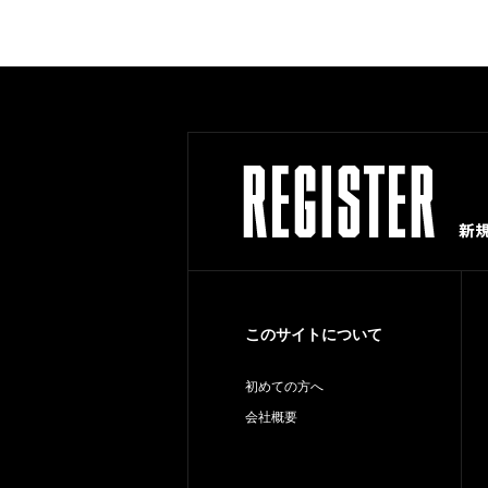
このサイトについて
初めての方へ
会社概要