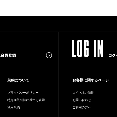
規約について
お客様に関するページ
プライバシーポリシー
よくあるご質問
特定商取引法に基づく表示
お問い合わせ
利用規約
ご利用の方へ