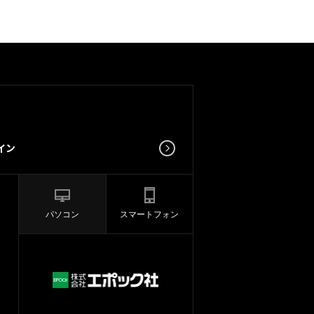
パソコン
スマートフォン