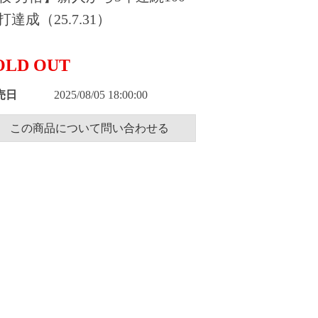
打達成（25.7.31）
OLD OUT
売日
2025/08/05 18:00:00
この商品について問い合わせる