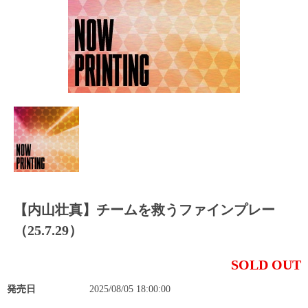
【内山壮真】チームを救うファインプレー
（25.7.29）
SOLD OUT
発売日
2025/08/05 18:00:00