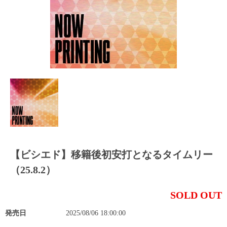
【ビシエド】移籍後初安打となるタイムリー
（25.8.2）
SOLD OUT
発売日
2025/08/06 18:00:00