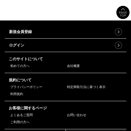
新規会員登録
ログイン
このサイトについて
初めての方へ
会社概要
規約について
プライバシーポリシー
特定商取引法に基づく表示
利用規約
お客様に関するページ
よくあるご質問
お問い合わせ
ご利用の方へ