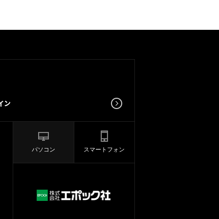
パソコン
スマートフォン