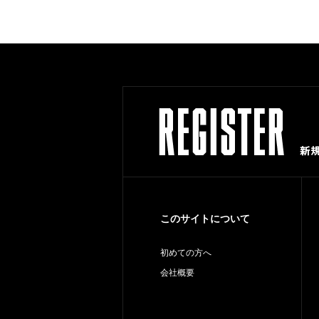
このサイトについて
初めての方へ
会社概要