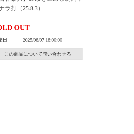
ナラ打（25.8.3）
OLD OUT
売日
2025/08/07 18:00:00
この商品について問い合わせる