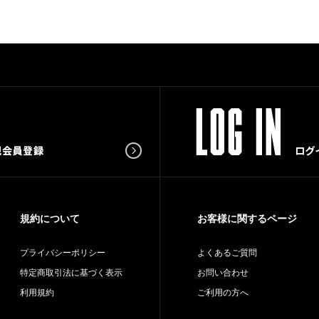
規約について
お客様に関するページ
プライバシーポリシー
よくあるご質問
特定商取引法に基づく表示
お問い合わせ
利用規約
ご利用の方へ