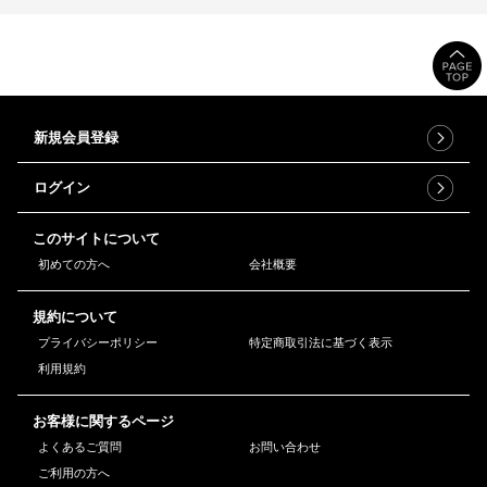
新規会員登録
ログイン
このサイトについて
初めての方へ
会社概要
規約について
プライバシーポリシー
特定商取引法に基づく表示
利用規約
お客様に関するページ
よくあるご質問
お問い合わせ
ご利用の方へ