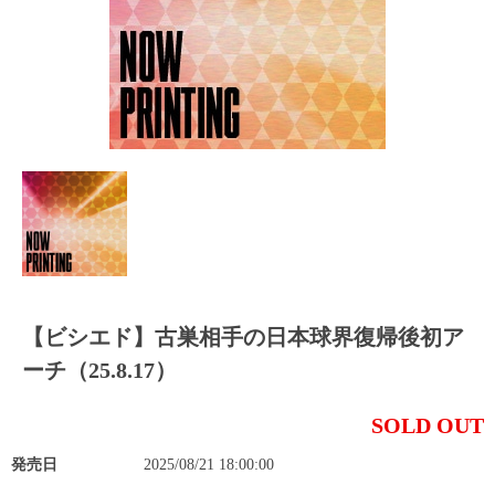
【ビシエド】古巣相手の日本球界復帰後初ア
ーチ（25.8.17）
SOLD OUT
発売日
2025/08/21 18:00:00