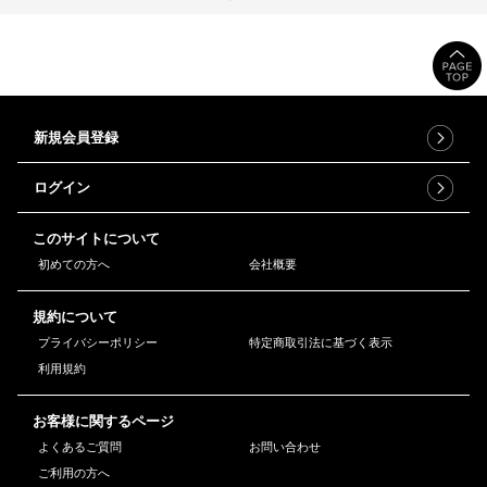
新規会員登録
ログイン
このサイトについて
初めての方へ
会社概要
規約について
プライバシーポリシー
特定商取引法に基づく表示
利用規約
お客様に関するページ
よくあるご質問
お問い合わせ
ご利用の方へ