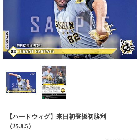
【ハートウィグ】来日初登板初勝利
（25.8.5）