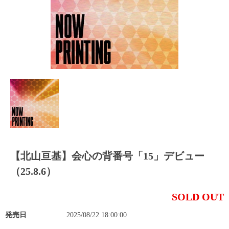
【北山亘基】会心の背番号「15」デビュー
（25.8.6）
SOLD OUT
発売日
2025/08/22 18:00:00