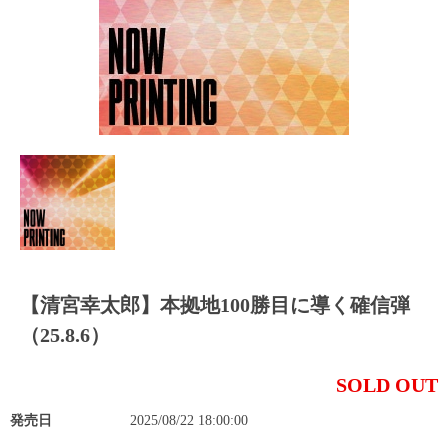
【清宮幸太郎】本拠地100勝目に導く確信弾
（25.8.6）
SOLD OUT
発売日
2025/08/22 18:00:00